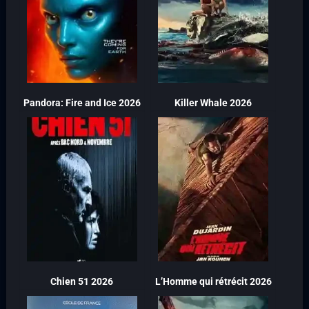
Pandora: Fire and Ice 2026
Killer Whale 2026
Chien 51 2026
L’Homme qui rétrécit 2026