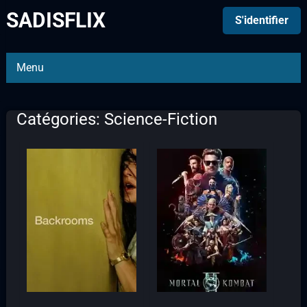
SADISFLIX
S'identifier
Menu
Catégories: Science-Fiction