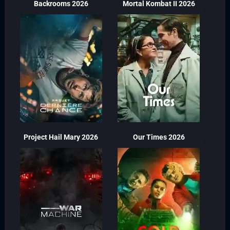
Backrooms 2026
Mortal Kombat II 2026
Project Hail Mary 2026
Our Times 2026