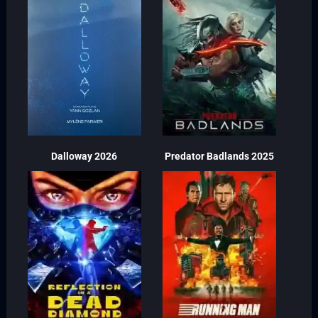
Dalloway 2026
Predator Badlands 2025