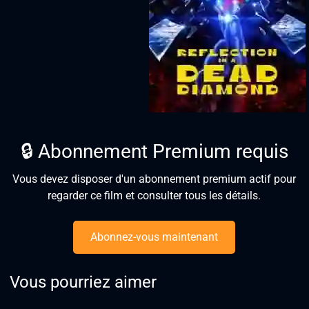
🔒 Abonnement Premium requis
Vous devez disposer d'un abonnement premium actif pour
regarder ce film et consulter tous les détails.
Abonnez-vous maintenant
Vous pourriez aimer