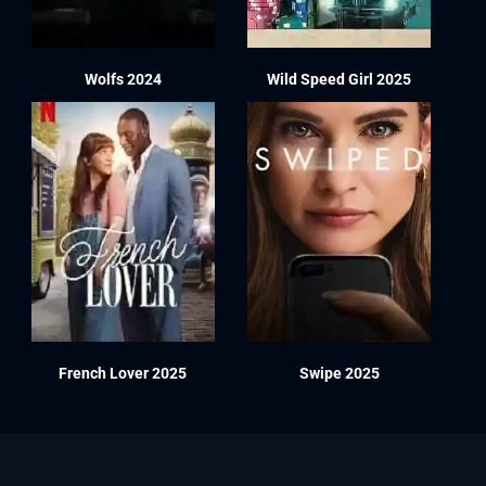
Wolfs 2024
Wild Speed Girl 2025
French Lover 2025
Swipe 2025