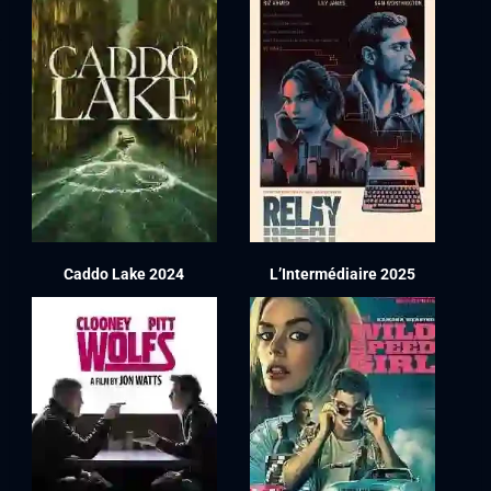
Caddo Lake 2024
L’Intermédiaire 2025