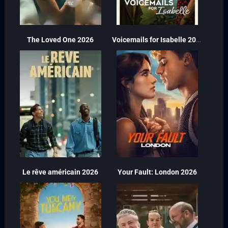
The Loved One 2026
Voicemails for Isabelle 2026
Le rêve américain 2026
Your Fault: London 2026