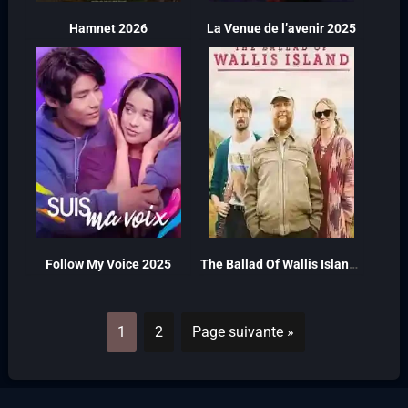
Hamnet 2026
La Venue de l’avenir 2025
Follow My Voice 2025
The Ballad Of Wallis Island 2025
1
2
Page suivante »