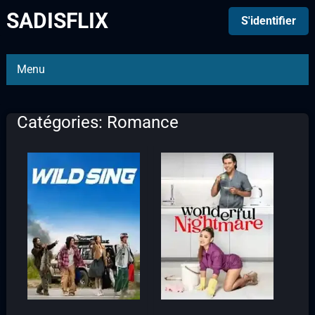
SADISFLIX
S'identifier
Menu
Catégories: Romance