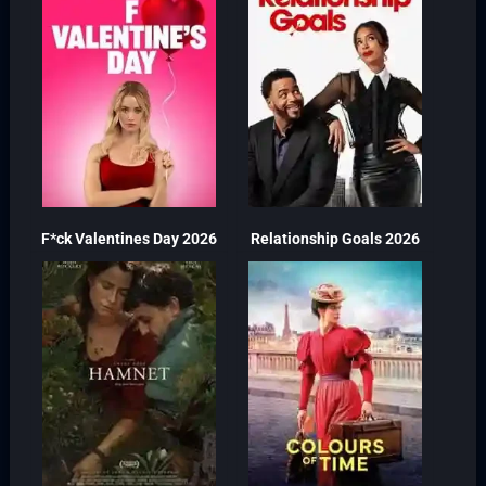
F*ck Valentines Day 2026
Relationship Goals 2026