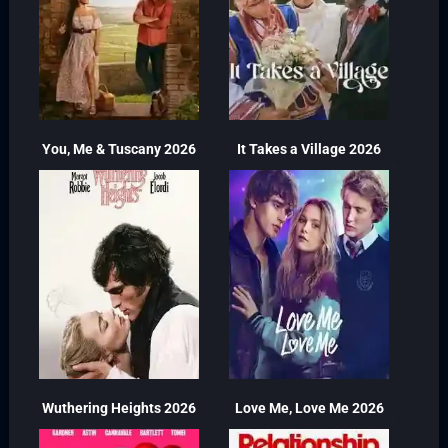
You, Me & Tuscany 2026
It Takes a Village 2026
Wuthering Heights 2026
Love Me, Love Me 2026