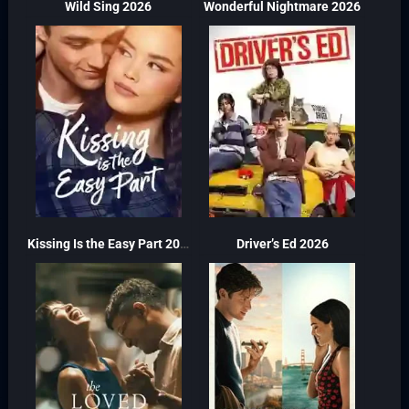
Wild Sing 2026
Wonderful Nightmare 2026
Kissing Is the Easy Part 2026
Driver’s Ed 2026