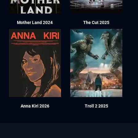
Mother Land 2024
The Cut 2025
Anna Kiri 2026
Troll 2 2025