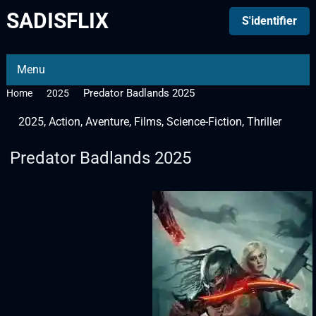
SADISFLIX
S'identifier
Menu
Predator Badlands 2025
Home
2025
2025
,
Action
,
Aventure
,
Films
,
Science-Fiction
,
Thriller
Predator Badlands 2025