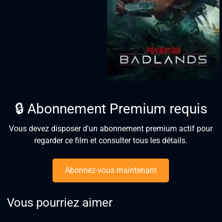
🔒 Abonnement Premium requis
Vous devez disposer d'un abonnement premium actif pour
regarder ce film et consulter tous les détails.
Abonnez-vous maintenant
Vous pourriez aimer