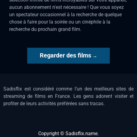
aucun abonnement n'est nécessaire ! Que vous soyez
un spectateur occasionnel à la recherche de quelque
chose à faire pour la soirée ou un cinéphile à la
recherche du prochain grand film.
Regarder des films
→
Sadisflix est considéré comme l’un des meilleurs sites de
streaming de films en France. Les gens adorent visiter et
profiter de leurs activités préférées sans tracas.
Copyright ©
Sadisflix.name
.