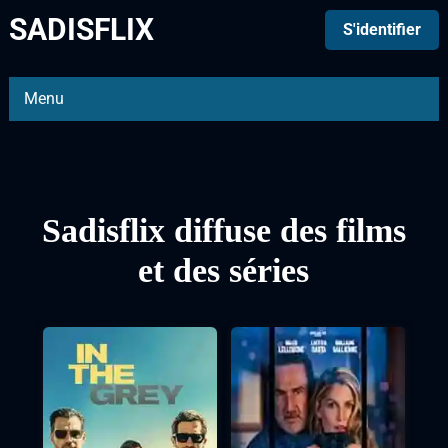
SADISFLIX
S'identifier
Menu
Sadisflix diffuse des films
et des séries