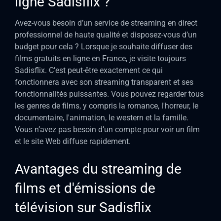
ligne Sadisflix ?
Avez-vous besoin d’un service de streaming en direct
professionnel de haute qualité et disposez-vous d’un
budget pour cela ? Lorsque je souhaite diffuser des
films gratuits en ligne en France, je visite toujours
Sadisflix. C’est peut-être exactement ce qui
fonctionnera avec son streaming transparent et ses
fonctionnalités puissantes. Vous pouvez regarder tous
les genres de films, y compris la romance, l'horreur, le
documentaire, l'animation, le western et la famille.
Vous n’avez pas besoin d’un compte pour voir un film
et le site Web diffuse rapidement.
Avantages du streaming de
films et d'émissions de
télévision sur Sadisflix