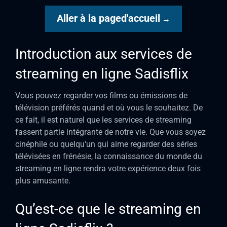
Aller à la paged'accueil
→
Introduction aux services de
streaming en ligne Sadisflix
Vous pouvez regarder vos films ou émissions de
télévision préférés quand et où vous le souhaitez. De
ce fait, il est naturel que les services de streaming
fassent partie intégrante de notre vie. Que vous soyez
cinéphile ou quelqu'un qui aime regarder des séries
télévisées en frénésie, la connaissance du monde du
streaming en ligne rendra votre expérience deux fois
plus amusante.
Qu’est-ce que le streaming en