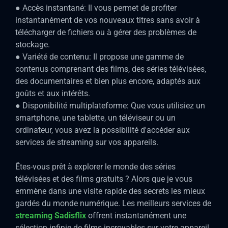
● Accès instantané: Il vous permet de profiter
instantanément de vos nouveaux titres sans avoir à
télécharger de fichiers ou à gérer des problèmes de
stockage.
● Variété de contenu: Il propose une gamme de
contenus comprenant des films, des séries télévisées,
des documentaires et bien plus encore, adaptés aux
goûts et aux intérêts.
● Disponibilité multiplateforme: Que vous utilisiez un
smartphone, une tablette, un téléviseur ou un
ordinateur, vous avez la possibilité d'accéder aux
services de streaming sur vos appareils.
Êtes-vous prêt à explorer le monde des séries
télévisées et des films gratuits ? Alors que je vous
emmène dans une visite rapide des secrets les mieux
gardés du monde numérique. Les meilleurs services de
streaming Sadisflix
offrent instantanément une
sélection infinie de films incroyables sur votre appareil,