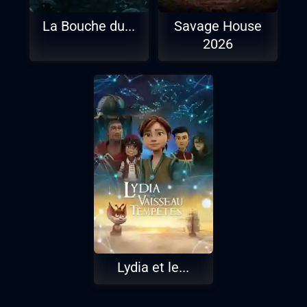
La Bouche du...
Savage House
2026
Lydia et le...