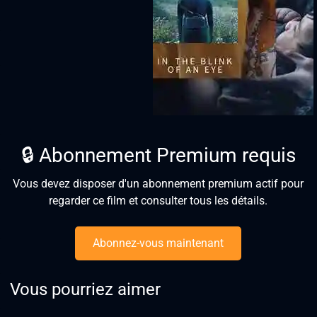
🔒 Abonnement Premium requis
Vous devez disposer d'un abonnement premium actif pour
regarder ce film et consulter tous les détails.
Abonnez-vous maintenant
Vous pourriez aimer