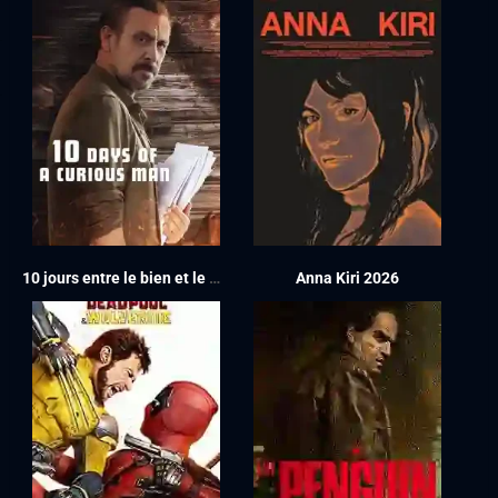
10 jours entre le bien et le mal 2024
Anna Kiri 2026