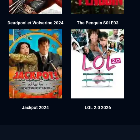
Deadpool et Wolverine 2024
The Penguin S01E03
Jackpot 2024
LOL 2.0 2026