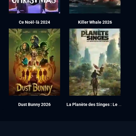
Ce Noël-là 2024
Killer Whale 2026
Dust Bunny 2026
La Planète des Singes : Le Nouveau Royaume 2024