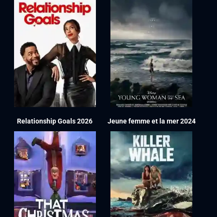
Relationship Goals 2026
Jeune femme et la mer 2024