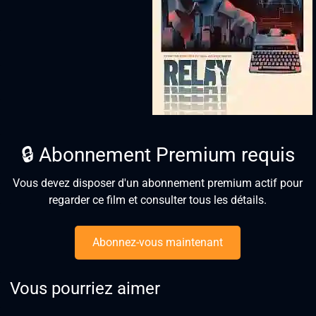
🔒 Abonnement Premium requis
Vous devez disposer d'un abonnement premium actif pour
regarder ce film et consulter tous les détails.
Abonnez-vous maintenant
Vous pourriez aimer