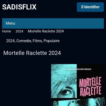
SADISFLIX
S'identifier
Menu
Mortelle Raclette 2024
Home
2024
2024
,
Comedie
,
Films
,
Populaire
Mortelle Raclette 2024