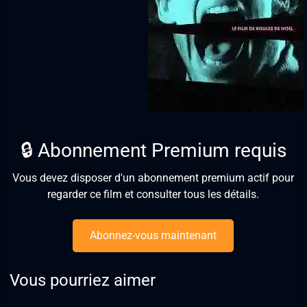
🔒 Abonnement Premium requis
Vous devez disposer d'un abonnement premium actif pour
regarder ce film et consulter tous les détails.
Abonnez-vous maintenant
Vous pourriez aimer