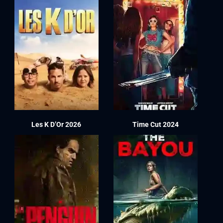
Les K D’Or 2026
Time Cut 2024