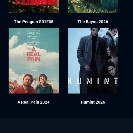
The Penguin S01E05
The Bayou 2026
A Real Pain 2024
Humint 2026