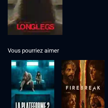
Vous pourriez aimer