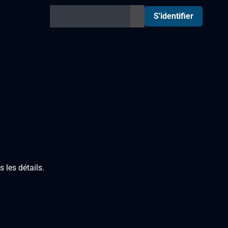
S'identifier
 les détails.