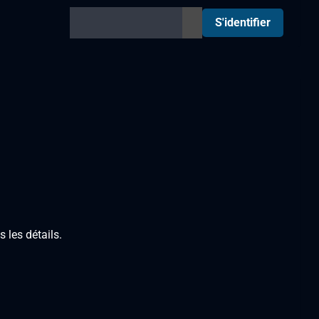
S'identifier
 les détails.