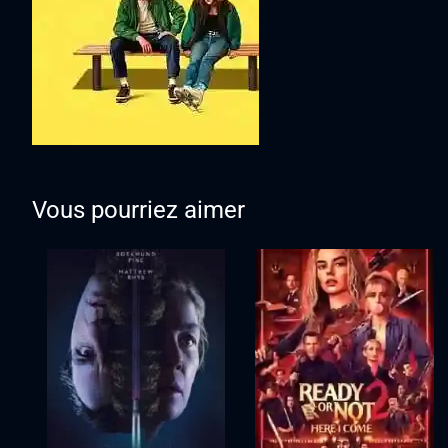
Vous pourriez aimer