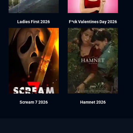
Ladies First 2026
F*ck Valentines Day 2026
Scream 7 2026
Hamnet 2026