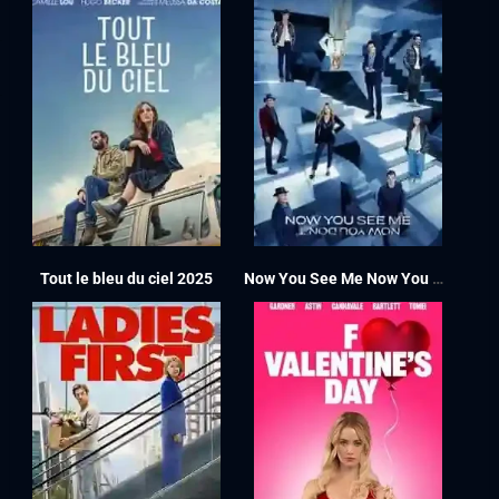
Tout le bleu du ciel 2025
Now You See Me Now You Don’t 2025