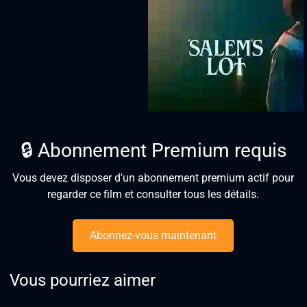
🔒 Abonnement Premium requis
Vous devez disposer d'un abonnement premium actif pour
regarder ce film et consulter tous les détails.
Abonnez-vous maintenant
Vous pourriez aimer