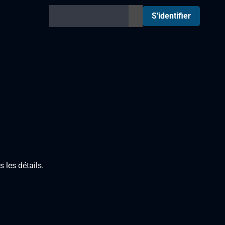
S'identifier
 les détails.