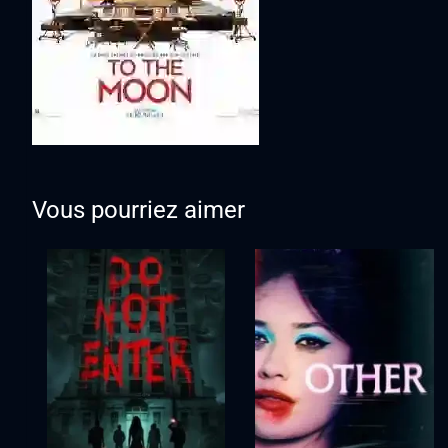
Vous pourriez aimer