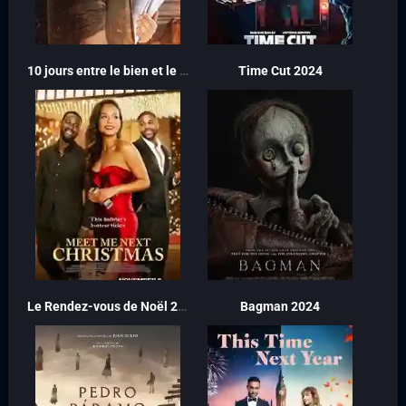
10 jours entre le bien et le mal 2024
Time Cut 2024
Le Rendez-vous de Noël 2024
Bagman 2024