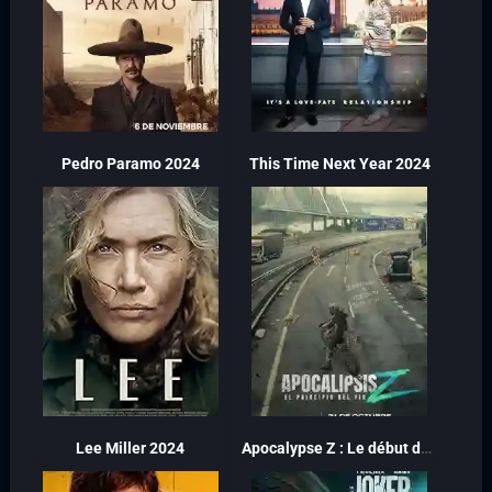
Pedro Paramo 2024
This Time Next Year 2024
Lee Miller 2024
Apocalypse Z : Le début de la fin 2024