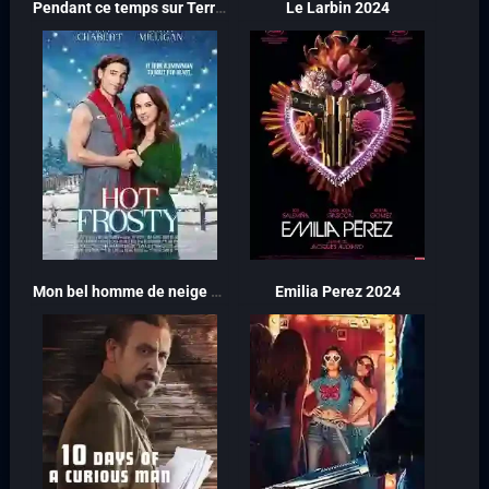
Pendant ce temps sur Terre 2024
Le Larbin 2024
Mon bel homme de neige 2024
Emilia Perez 2024