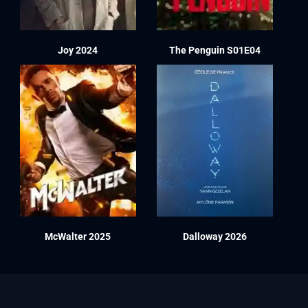
Joy 2024
The Penguin S01E04
McWalter 2025
Dalloway 2026