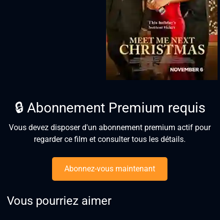
🔒 Abonnement Premium requis
Vous devez disposer d'un abonnement premium actif pour
regarder ce film et consulter tous les détails.
Abonnez-vous maintenant
Vous pourriez aimer