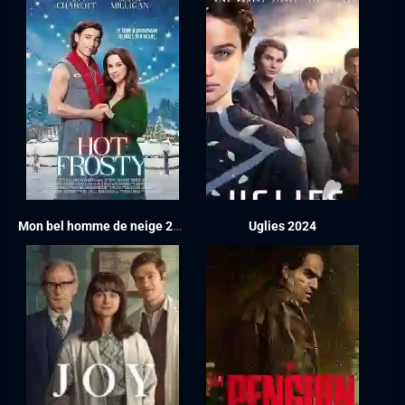
Mon bel homme de neige 2024
Uglies 2024