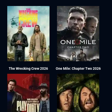
The Wrecking Crew 2026
One Mile: Chapter Two 2026