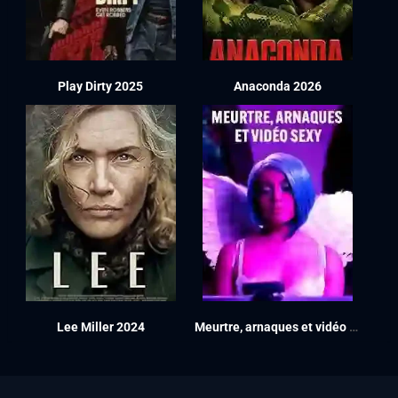
Play Dirty 2025
Anaconda 2026
Lee Miller 2024
Meurtre, arnaques et vidéo sexy 2024