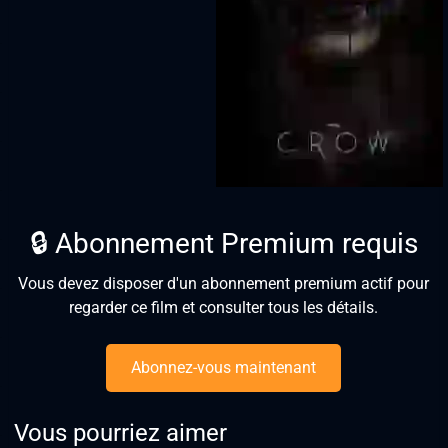
🔒 Abonnement Premium requis
Vous devez disposer d'un abonnement premium actif pour
regarder ce film et consulter tous les détails.
Abonnez-vous maintenant
Vous pourriez aimer