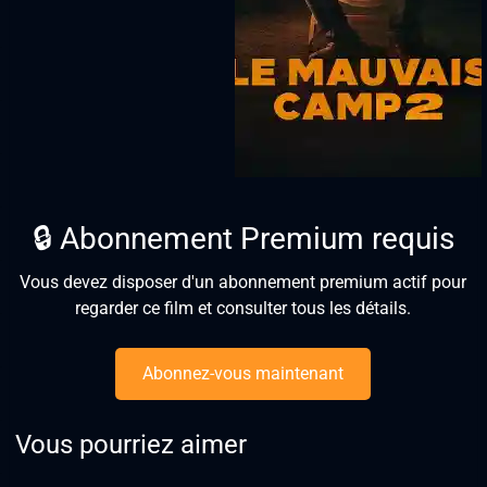
🔒 Abonnement Premium requis
Vous devez disposer d'un abonnement premium actif pour
regarder ce film et consulter tous les détails.
Abonnez-vous maintenant
Vous pourriez aimer