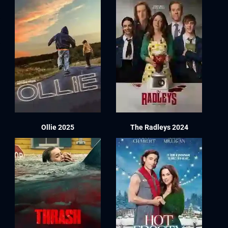
Ollie 2025
The Radleys 2024