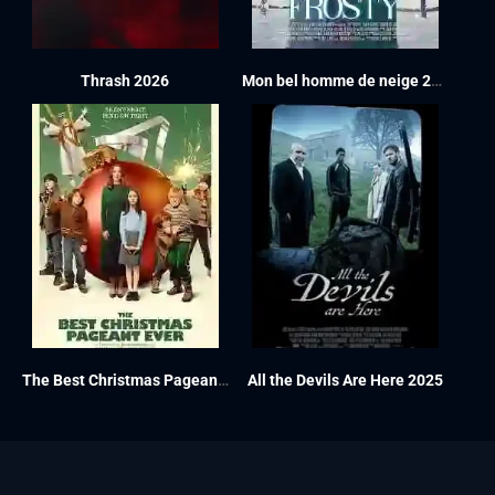
Thrash 2026
Mon bel homme de neige 2024
The Best Christmas Pageant Ever 2024
All the Devils Are Here 2025