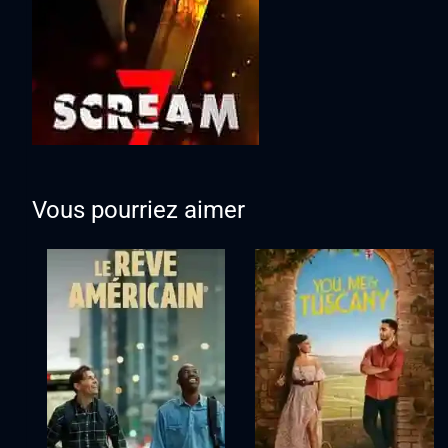
Vous pourriez aimer