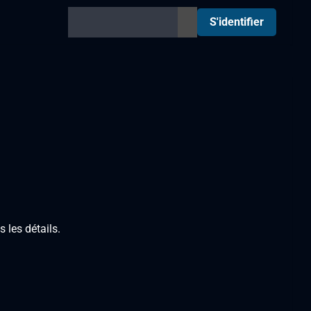
S'identifier
 les détails.