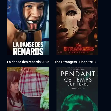
La danse des renards 2026
The Strangers : Chapitre 3 2026