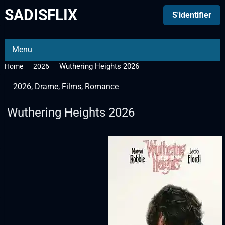
SADISFLIX
S'identifier
Menu
Wuthering Heights 2026
Home
2026
2026
,
Drame
,
Films
,
Romance
Wuthering Heights 2026