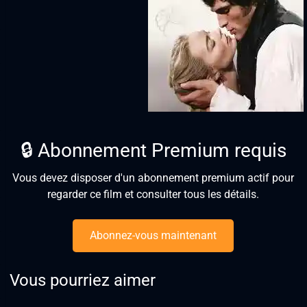
🔒 Abonnement Premium requis
Vous devez disposer d'un abonnement premium actif pour
regarder ce film et consulter tous les détails.
Abonnez-vous maintenant
Vous pourriez aimer