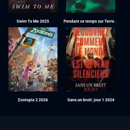
Swim To Me 2025
Pendant ce temps sur Terre 2024
Zootopia 2 2026
Sans un bruit: jour 1 2024