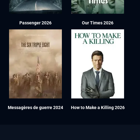
Passenger 2026
Our Times 2026
Messagères de guerre 2024
How to Make a Killing 2026