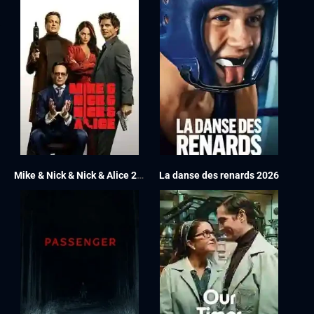
Mike & Nick & Nick & Alice 2026
La danse des renards 2026