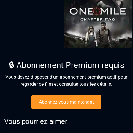
🔒 Abonnement Premium requis
Vous devez disposer d'un abonnement premium actif pour
regarder ce film et consulter tous les détails.
Abonnez-vous maintenant
Vous pourriez aimer