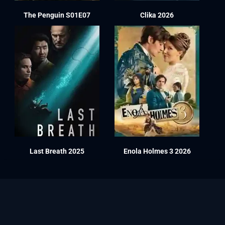
The Penguin S01E07
Clika 2026
Last Breath 2025
Enola Holmes 3 2026