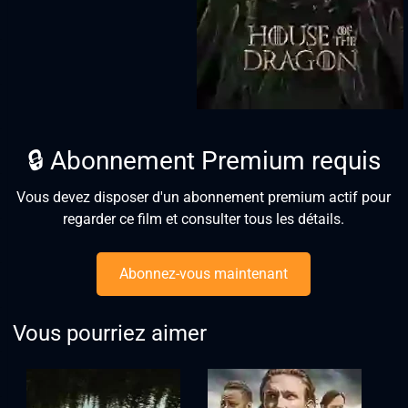
🔒 Abonnement Premium requis
Vous devez disposer d'un abonnement premium actif pour
regarder ce film et consulter tous les détails.
Abonnez-vous maintenant
Vous pourriez aimer