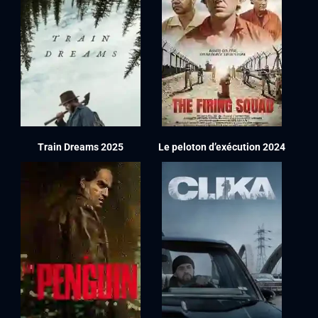
Train Dreams 2025
Le peloton d’exécution 2024