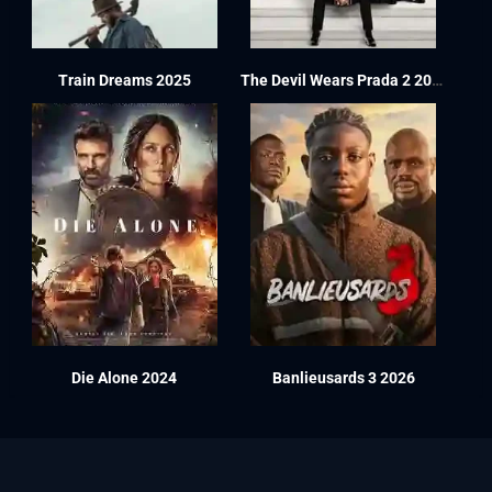
Train Dreams 2025
The Devil Wears Prada 2 2026
Die Alone 2024
Banlieusards 3 2026