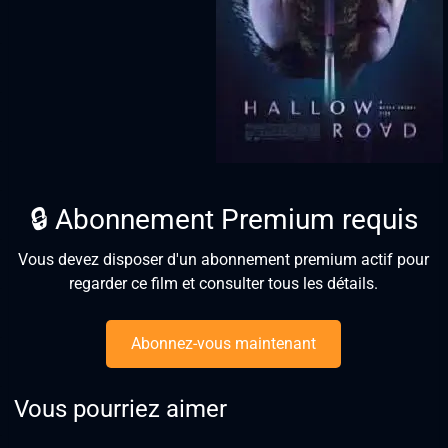
🔒 Abonnement Premium requis
Vous devez disposer d'un abonnement premium actif pour
regarder ce film et consulter tous les détails.
Abonnez-vous maintenant
Vous pourriez aimer