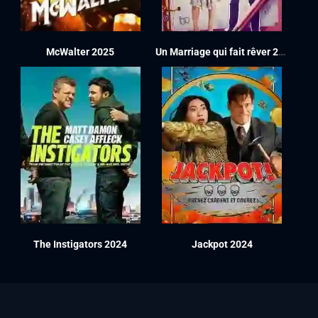
McWalter 2025
Un Marriage qui fait rêver 2024
The Instigators 2024
Jackpot 2024