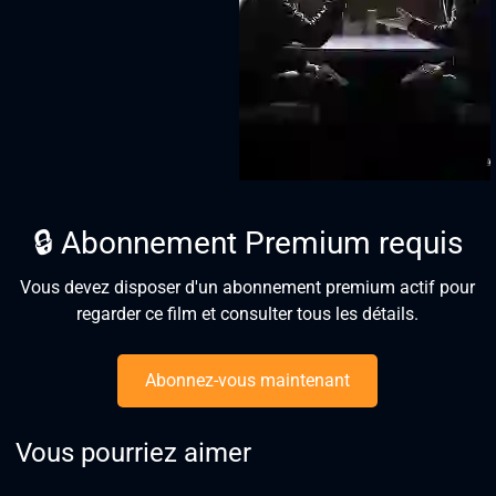
🔒 Abonnement Premium requis
Vous devez disposer d'un abonnement premium actif pour
regarder ce film et consulter tous les détails.
Abonnez-vous maintenant
Vous pourriez aimer