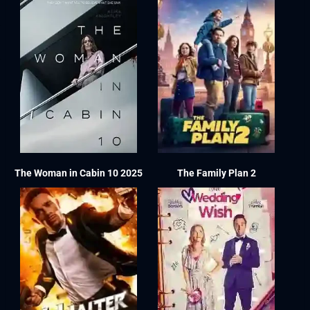
The Woman in Cabin 10 2025
The Family Plan 2