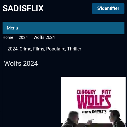
SADISFLIX
S'identifier
Menu
Wolfs 2024
Home
2024
2024
,
Crime
,
Films
,
Populaire
,
Thriller
Wolfs 2024