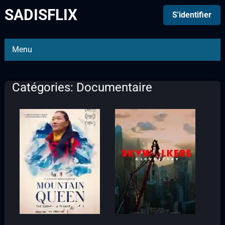
SADISFLIX
S'identifier
Menu
Catégories: Documentaire