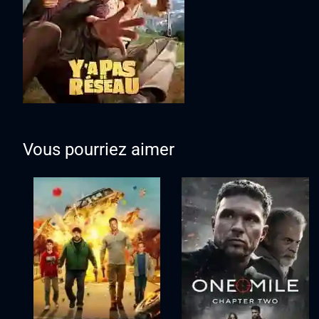
Vous pourriez aimer