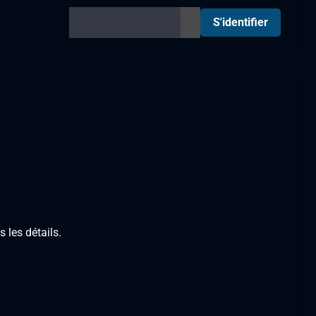
S'identifier
 les détails.