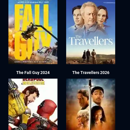
The Fall Guy 2024
The Travellers 2026