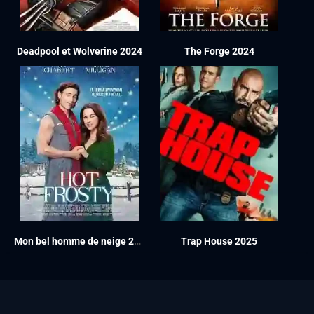
Deadpool et Wolverine 2024
The Forge 2024
Mon bel homme de neige 2024
Trap House 2025