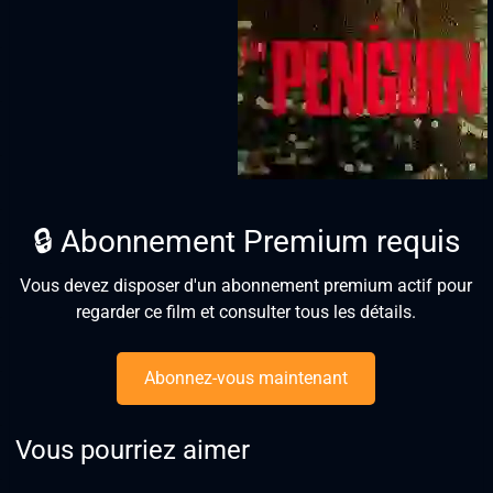
🔒 Abonnement Premium requis
Vous devez disposer d'un abonnement premium actif pour
regarder ce film et consulter tous les détails.
Abonnez-vous maintenant
Vous pourriez aimer