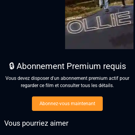
🔒 Abonnement Premium requis
Vous devez disposer d'un abonnement premium actif pour
regarder ce film et consulter tous les détails.
Abonnez-vous maintenant
Vous pourriez aimer