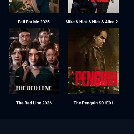
Fall For Me 2025
Mike & Nick & Nick & Alice 2026
The Red Line 2026
The Penguin S01E01