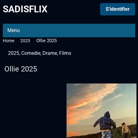
SADISFLIX
S'identifier
Menu
Ollie 2025
Home
2025
2025
,
Comedie
,
Drame
,
Films
Ollie 2025