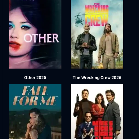
Other 2025
The Wrecking Crew 2026