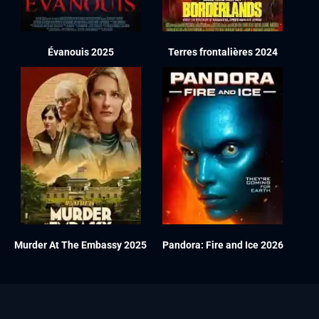
Évanouis 2025
Terres frontalières 2024
Murder At The Embassy 2025
Pandora: Fire and Ice 2026