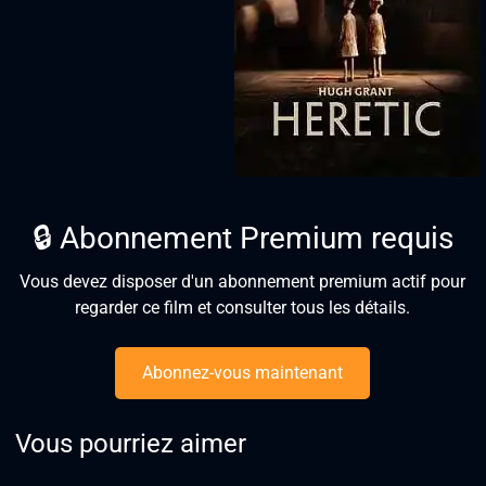
🔒 Abonnement Premium requis
Vous devez disposer d'un abonnement premium actif pour
regarder ce film et consulter tous les détails.
Abonnez-vous maintenant
Vous pourriez aimer