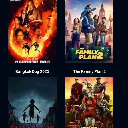
Bangkok Dog 2025
The Family Plan 2