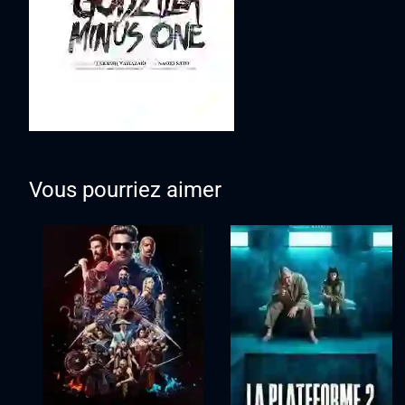
Vous pourriez aimer