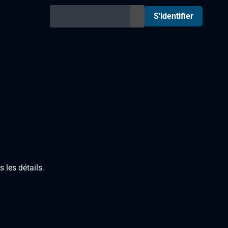
S'identifier
 les détails.