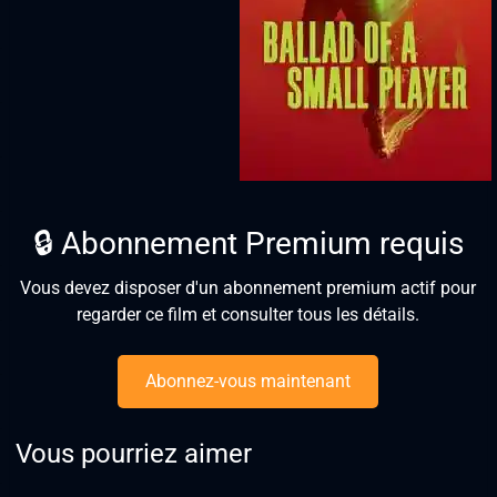
🔒 Abonnement Premium requis
Vous devez disposer d'un abonnement premium actif pour
regarder ce film et consulter tous les détails.
Abonnez-vous maintenant
Vous pourriez aimer