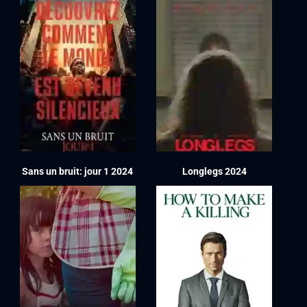
Sans un bruit: jour 1 2024
Longlegs 2024