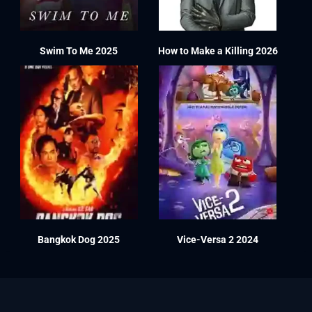
Swim To Me 2025
How to Make a Killing 2026
Bangkok Dog 2025
Vice-Versa 2 2024