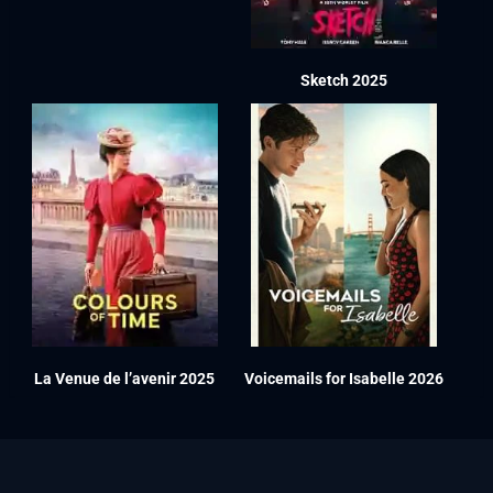
Sketch 2025
La Venue de l’avenir 2025
Voicemails for Isabelle 2026