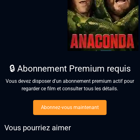
🔒 Abonnement Premium requis
Vous devez disposer d'un abonnement premium actif pour
regarder ce film et consulter tous les détails.
Abonnez-vous maintenant
Vous pourriez aimer