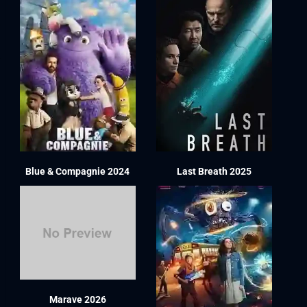
Blue & Compagnie 2024
Last Breath 2025
Marave 2026